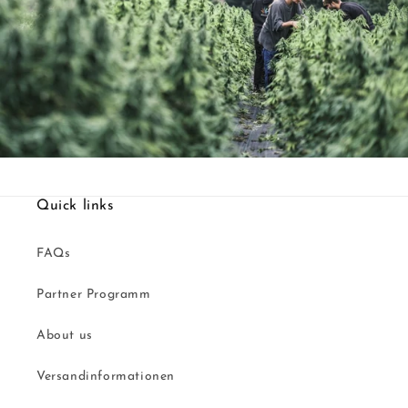
Quick links
FAQs
Partner Programm
About us
Versandinformationen